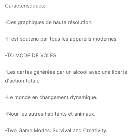
Caractéristiques:
-Des graphiques de haute résolution.
-Il est soutenu par tous les appareils modernes.
-TO MODE DE VOLES.
-Les cartes générées par un alcool avec une liberté
d'action totale.
-Le monde en changement dynamique.
-Nour les autres habitants et animaux.
-Two Game Modes: Survival and Creativity.