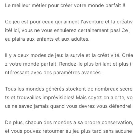
Le meilleur métier pour créer votre monde parfait !!
Ce jeu est pour ceux qui aiment l'aventure et la créativ
ité! Ici, vous ne vous ennuierez certainement pas! Ce j
eu plaira aux enfants et aux adultes.
Il y a deux modes de jeu: la survie et la créativité. Crée
z votre monde parfait! Rendez-le plus brillant et plus i
ntéressant avec des paramètres avancés.
Tous les mondes générés stockent de nombreux secre
ts et trouvailles imprévisibles! Mais soyez en alerte, vo
us ne savez jamais quand vous devrez vous défendre!
De plus, chacun des mondes a sa propre conservation,
et vous pouvez retourner au jeu plus tard sans aucune