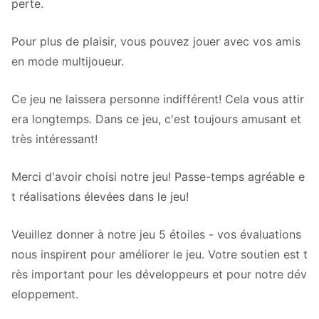
perte.
Pour plus de plaisir, vous pouvez jouer avec vos amis
en mode multijoueur.
Ce jeu ne laissera personne indifférent! Cela vous attir
era longtemps. Dans ce jeu, c'est toujours amusant et
très intéressant!
Merci d'avoir choisi notre jeu! Passe-temps agréable e
t réalisations élevées dans le jeu!
Veuillez donner à notre jeu 5 étoiles - vos évaluations
nous inspirent pour améliorer le jeu. Votre soutien est t
rès important pour les développeurs et pour notre dév
eloppement.