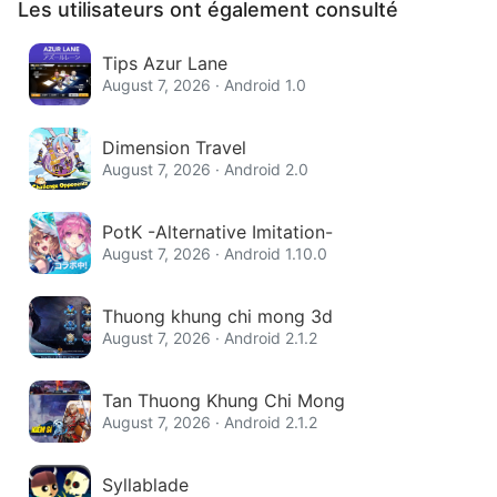
Les utilisateurs ont également consulté
Tips Azur Lane
August 7, 2026 · Android 1.0
Dimension Travel
August 7, 2026 · Android 2.0
PotK -Alternative Imitation-
August 7, 2026 · Android 1.10.0
Thuong khung chi mong 3d
August 7, 2026 · Android 2.1.2
Tan Thuong Khung Chi Mong
August 7, 2026 · Android 2.1.2
Syllablade