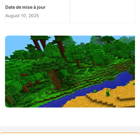
Date de mise à jour
August 10, 2025