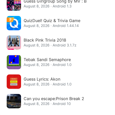
Guess Girlgroup Song by MV : B
August 8, 2026 · Android 1.3
QuizDuel! Quiz & Trivia Game
August 8, 2026 · Android 1.44.14
Black Pink Trivia 2018
August 8, 2026 · Android 3.1.7z
Tebak Sandi Semaphore
August 8, 2026 · Android 1.0
Guess Lyrics: Akon
August 8, 2026 · Android 1.0
Can you escape:Prison Break 2
August 8, 2026 · Android 10