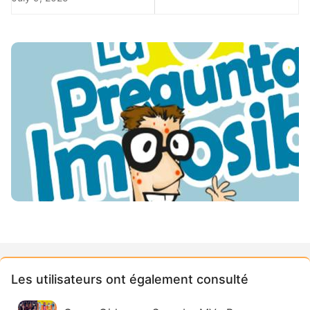
Les utilisateurs ont également consulté