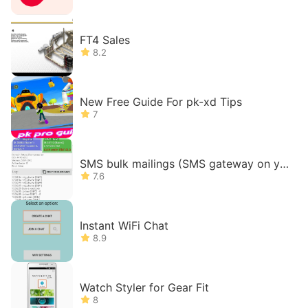
FT4 Sales
8.2
New Free Guide For pk-xd Tips
7
SMS bulk mailings (SMS gateway on yo
ur phone)
7.6
Instant WiFi Chat
8.9
Watch Styler for Gear Fit
8