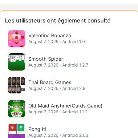
Les utilisateurs ont également consulté
Valentine Bonanza
August 7, 2026 · Android 1.0
Smooth Spider
August 7, 2026 · Android 1.2.7
Thai Board Games
August 7, 2026 · Android 2.8
Old Maid Anytime(Cards Game)
August 7, 2026 · Android 1.1.2
Pong It!
August 7, 2026 · Android 2.03