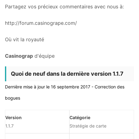
Partagez vos précieux commentaires avec nous à:
http://forum.casinogrape.com/
Où vit la royauté
Casinograp
d'équipe
Quoi de neuf dans la dernière version 1.1.7
Dernière mise à jour le 16 septembre 2017 - Correction des
bogues
Version
Catégorie
1.1.7
Stratégie de carte