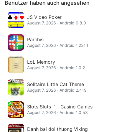
Benutzer haben auch angesehen
JS Video Poker
August 7, 2026 · Android 0.8.0
Parchisi
August 7, 2026 · Android 1.231.1
LoL Memory
August 7, 2026 · Android 1.0.2
Solitaire Little Cat Theme
August 7, 2026 · Android 2.419
Slots Slots ™ - Casino Games
August 7, 2026 · Android 1.0.53
Danh bai doi thuong Viking