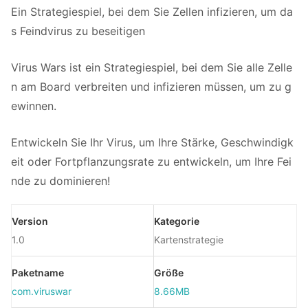
Ein Strategiespiel, bei dem Sie Zellen infizieren, um da
s Feindvirus zu beseitigen
Virus Wars ist ein Strategiespiel, bei dem Sie alle Zelle
n am Board verbreiten und infizieren müssen, um zu g
ewinnen.
Entwickeln Sie Ihr Virus, um Ihre Stärke, Geschwindigk
eit oder Fortpflanzungsrate zu entwickeln, um Ihre Fei
nde zu dominieren!
Version
Kategorie
1.0
Kartenstrategie
Paketname
Größe
com.viruswar
8.66MB