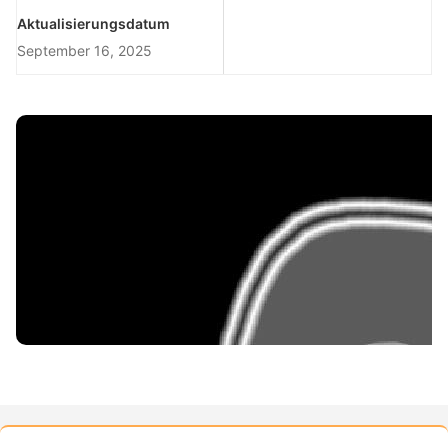
Aktualisierungsdatum
September 16, 2025